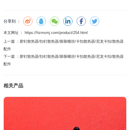
分享到 ：
本文网址 ： https://hzmsmj.com/product/254.html
上一篇 ：
胶钉散热器/扣钉散热器/膨胀螺丝/卡扣散热器/尼龙卡扣/散热器
配件
下一篇 ：
胶钉散热器/扣钉散热器/膨胀螺丝/卡扣散热器/尼龙卡扣/散热器
配件
相关产品