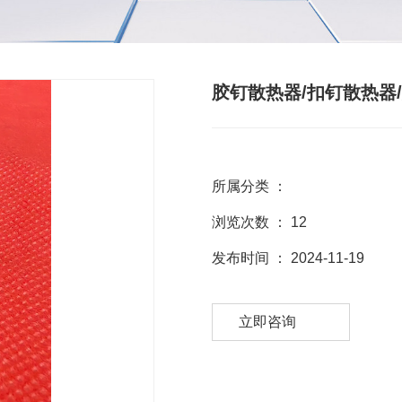
胶钉散热器/扣钉散热器
所属分类 ：
浏览次数 ：
12
发布时间 ： 2024-11-19
立即咨询