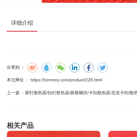
详细介绍
分享到 ：
本文网址 ： https://hzmsmj.com/product/228.html
上一篇 ：
胶钉散热器/扣钉散热器/膨胀螺丝/卡扣散热器/尼龙卡扣/散
相关产品