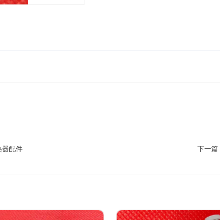
热器配件
下一篇