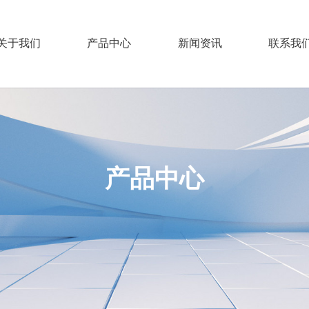
关于我们
产品中心
新闻资讯
联系我
产品中心