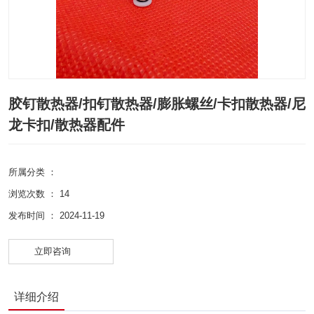
胶钉散热器/扣钉散热器/膨胀螺丝/卡扣散热器/尼
龙卡扣/散热器配件
所属分类 ：
浏览次数 ：
14
发布时间 ： 2024-11-19
立即咨询
详细介绍