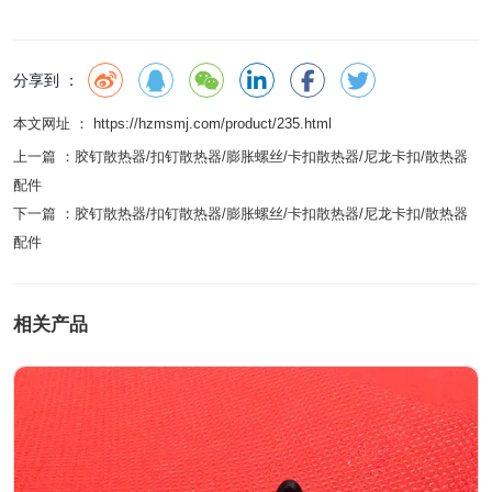
分享到 ：
本文网址 ： https://hzmsmj.com/product/235.html
上一篇 ：
胶钉散热器/扣钉散热器/膨胀螺丝/卡扣散热器/尼龙卡扣/散热器
配件
下一篇 ：
胶钉散热器/扣钉散热器/膨胀螺丝/卡扣散热器/尼龙卡扣/散热器
配件
相关产品