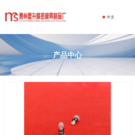
中文
产品中心