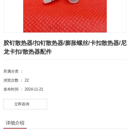
胶钉散热器/扣钉散热器/膨胀螺丝/卡扣散热器/尼
龙卡扣/散热器配件
所属分类 ：
浏览次数 ：
22
发布时间 ： 2024-11-21
立即咨询
详细介绍