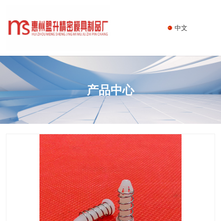
中文
产品中心