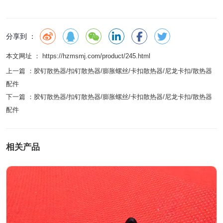
分享到 ：
本文网址 ： https://hzmsmj.com/product/245.html
上一篇 ：
胶钉散热器/扣钉散热器/膨胀螺丝/卡扣散热器/尼龙卡扣/散热器
配件
下一篇 ：
胶钉散热器/扣钉散热器/膨胀螺丝/卡扣散热器/尼龙卡扣/散热器
配件
相关产品