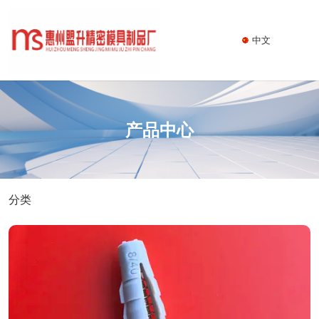
中文
产品中心
分类