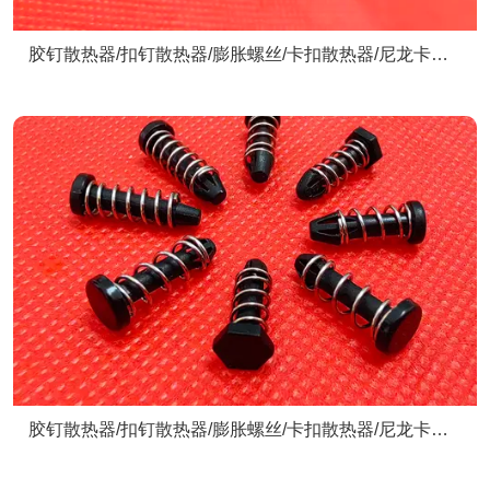
胶钉散热器/扣钉散热器/膨胀螺丝/卡扣散热器/尼龙卡扣/
散热器配件
胶钉散热器/扣钉散热器/膨胀螺丝/卡扣散热器/尼龙卡扣/
散热器配件